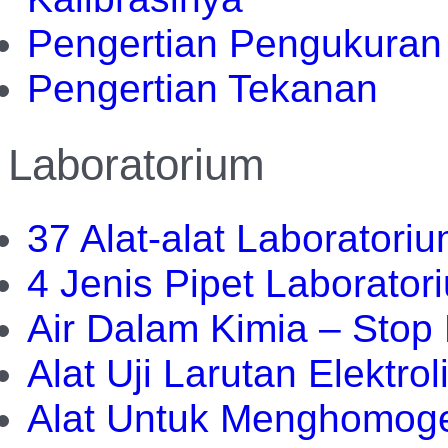
Pengertian Pengukuran 
Pengertian Tekanan
Laboratorium
37 Alat-alat Laborator
4 Jenis Pipet Laborato
Air Dalam Kimia – Stop 
Alat Uji Larutan Elektrol
Alat Untuk Menghomog