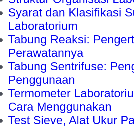
Syarat dan Klasifikasi
Laboratorium
Tabung Reaksi: Pengert
Perawatannya
Tabung Sentrifuse: Peng
Penggunaan
Termometer Laboratoriu
Cara Menggunakan
Test Sieve, Alat Ukur Pa