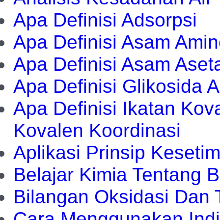
Apa Definisi Adsorpsi
Apa Definisi Asam Ami
Apa Definisi Asam Aseta
Apa Definisi Glikosida 
Apa Definisi Ikatan Kov
Kovalen Koordinasi
Aplikasi Prinsip Keseti
Belajar Kimia Tentang 
Bilangan Oksidasi Dan
Cara Menggunakan Indi