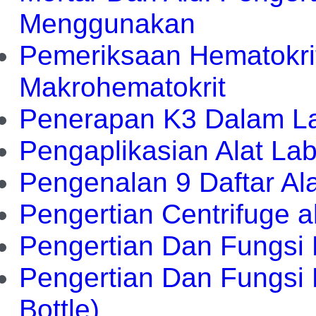
Menggunakan
Pemeriksaan Hematokr
Makrohematokrit
Penerapan K3 Dalam La
Pengaplikasian Alat La
Pengenalan 9 Daftar Ala
Pengertian Centrifuge a
Pengertian Dan Fungsi 
Pengertian Dan Fungsi 
Bottle)