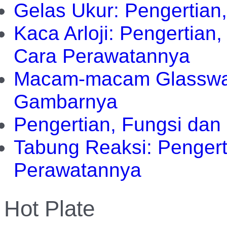
Gelas Ukur: Pengertian
Kaca Arloji: Pengertia
Cara Perawatannya
Macam-macam Glasswar
Gambarnya
Pengertian, Fungsi dan
Tabung Reaksi: Pengert
Perawatannya
Hot Plate