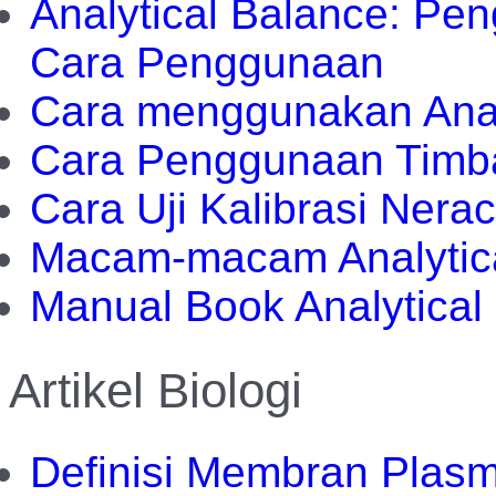
Analytical Balance: Pe
Cara Penggunaan
Cara menggunakan Anal
Cara Penggunaan Timba
Cara Uji Kalibrasi Nerac
Macam-macam Analytical
Manual Book Analytical
Artikel Biologi
Definisi Membran Plas