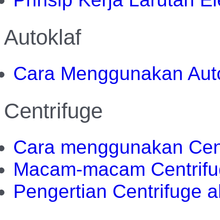
Autoklaf
Cara Menggunakan Auto
Centrifuge
Cara menggunakan Cent
Macam-macam Centrifu
Pengertian Centrifuge a