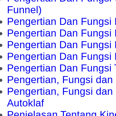
Funnel)
Pengertian Dan Fungsi 
Pengertian Dan Fungsi 
Pengertian Dan Fungsi 
Pengertian Dan Fungsi
Pengertian Dan Fungsi 
Pengertian, Fungsi dan
Pengertian, Fungsi dan
Autoklaf
Penjelasan Tentang Kine