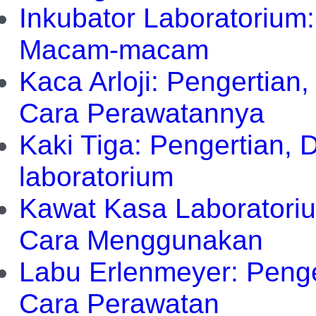
Inkubator Laboratorium:
Macam-macam
Kaca Arloji: Pengertia
Cara Perawatannya
Kaki Tiga: Pengertian, 
laboratorium
Kawat Kasa Laboratoriu
Cara Menggunakan
Labu Erlenmeyer: Penge
Cara Perawatan