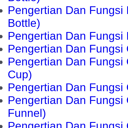
Pengertian Dan Fungsi 
Bottle)
Pengertian Dan Fungsi B
Pengertian Dan Fungsi C
Pengertian Dan Fungsi 
Cup)
Pengertian Dan Fungsi 
Pengertian Dan Fungsi
Funnel)
Pengertian Dan Fungsi