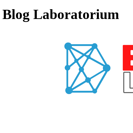
Blog Laboratorium