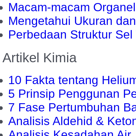
Macam-macam Organel
Mengetahui Ukuran dan
Perbedaan Struktur Se
Artikel Kimia
10 Fakta tentang Heliu
5 Prinsip Penggunan Pe
7 Fase Pertumbuhan Ba
Analisis Aldehid & Keto
Analisis Kesadahan Air