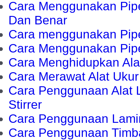
Cara Menggunakan Pipe
Dan Benar
Cara menggunakan Pipe
Cara Menggunakan Pip
Cara Menghidupkan Alat
Cara Merawat Alat Ukur
Cara Penggunaan Alat L
Stirrer
Cara Penggunaan Lamin
Cara Penggunaan Timba