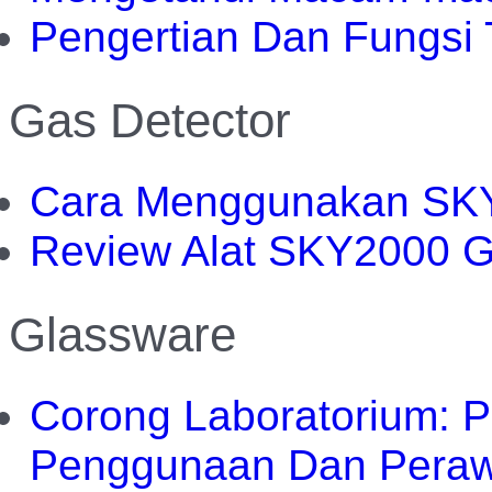
Pengertian Dan Fungsi 
Gas Detector
Cara Menggunakan SKY
Review Alat SKY2000 G
Glassware
Corong Laboratorium: Pe
Penggunaan Dan Pera