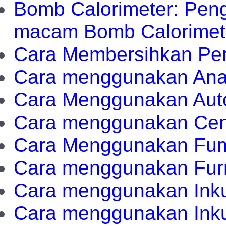
Bomb Calorimeter: Pen
macam Bomb Calorimet
Cara Membersihkan Per
Cara menggunakan Anal
Cara Menggunakan Auto
Cara menggunakan Cent
Cara Menggunakan Fum
Cara menggunakan Furn
Cara menggunakan Inku
Cara menggunakan Inkub