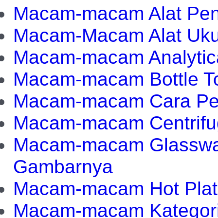
Macam-macam Alat Pen
Macam-Macam Alat Uku
Macam-macam Analytical
Macam-macam Bottle To
Macam-macam Cara Pem
Macam-macam Centrifu
Macam-macam Glasswar
Gambarnya
Macam-macam Hot Plat
Macam-macam Kategori 