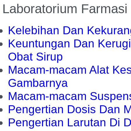
Laboratorium Farmasi
Kelebihan Dan Kekuran
Keuntungan Dan Kerugi
Obat Sirup
Macam-macam Alat Kes
Gambarnya
Macam-macam Suspensi
Pengertian Dosis Dan
Pengertian Larutan Di 