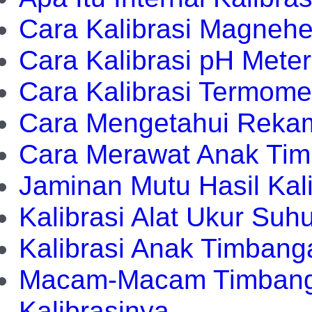
Cara Kalibrasi Magneh
Cara Kalibrasi pH Meter
Cara Kalibrasi Termom
Cara Mengetahui Rekam
Cara Merawat Anak Ti
Jaminan Mutu Hasil Kali
Kalibrasi Alat Ukur Suh
Kalibrasi Anak Timbang
Macam-Macam Timbanga
Kalibrasinya