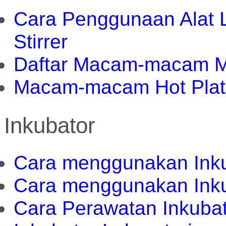
Cara Penggunaan Alat L
Stirrer
Daftar Macam-macam Ma
Macam-macam Hot Plat
Inkubator
Cara menggunakan Inku
Cara menggunakan Inkub
Cara Perawatan Inkubat