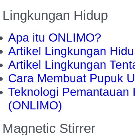
Lingkungan Hidup
Apa itu ONLIMO?
Artikel Lingkungan Hid
Artikel Lingkungan Te
Cara Membuat Pupuk U
Teknologi Pemantauan K
(ONLIMO)
Magnetic Stirrer