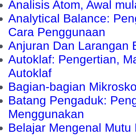
Analisis Atom, Awal mul
Analytical Balance: Pe
Cara Penggunaan
Anjuran Dan Larangan B
Autoklaf: Pengertian,
Autoklaf
Bagian-bagian Mikrosk
Batang Pengaduk: Penge
Menggunakan
Belajar Mengenal Mutu 