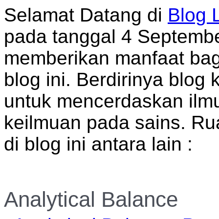
Selamat Datang di
Blog 
pada tanggal 4 Septemb
memberikan manfaat bag
blog ini. Berdirinya blog 
untuk mencerdaskan ilmu
keilmuan pada sains. Ru
di blog ini antara lain :
Analytical Balance